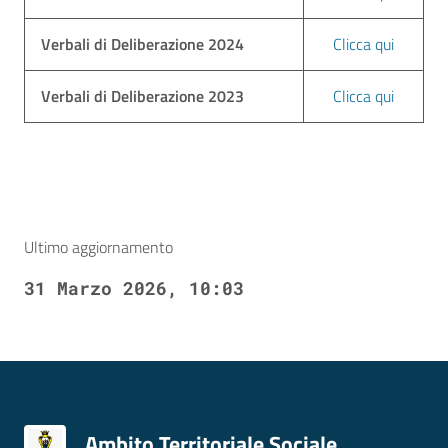
Verbali di Deliberazione 2024
Clicca qui
Verbali di Deliberazione 2023
Clicca qui
Ultimo aggiornamento
31 Marzo 2026, 10:03
Ambito Territoriale Sociale