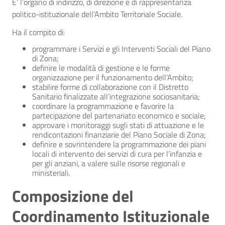
E’ l’organo di indirizzo, di direzione e di rappresentanza
politico-istituzionale dell’Ambito Territoriale Sociale.
Ha il compito di:
programmare i Servizi e gli Interventi Sociali del Piano
di Zona;
definire le modalità di gestione e le forme
organizzazione per il funzionamento dell’Ambito;
stabilire forme di collaborazione con il Distretto
Sanitario finalizzate all’integrazione sociosanitaria;
coordinare la programmazione e favorire la
partecipazione del partenariato economico e sociale;
approvare i monitoraggi sugli stati di attuazione e le
rendicontazioni finanziarie del Piano Sociale di Zona;
definire e sovrintendere la programmazione dei piani
locali di intervento dei servizi di cura per l’infanzia e
per gli anziani, a valere sulle risorse regionali e
ministeriali.
Composizione del
Coordinamento Istituzionale