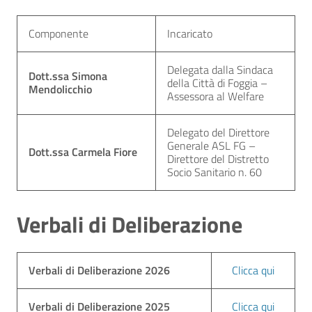
Componente
Incaricato
Delegata dalla Sindaca
Dott.ssa Simona
della Città di Foggia –
Mendolicchio
Assessora al Welfare
Delegato del Direttore
Generale ASL FG –
Dott.ssa Carmela Fiore
Direttore del Distretto
Socio Sanitario n. 60
Verbali di Deliberazione
Verbali di Deliberazione 2026
Clicca qui
Verbali di Deliberazione 2025
Clicca qui