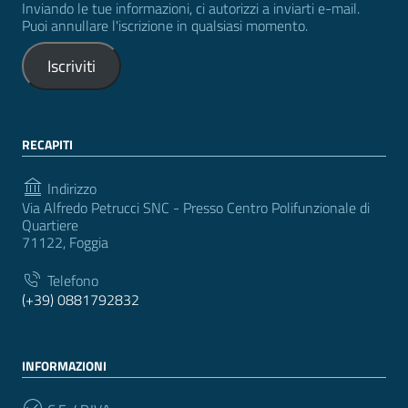
Inviando le tue informazioni, ci autorizzi a inviarti e-mail.
Puoi annullare l'iscrizione in qualsiasi momento.
Iscriviti
RECAPITI
Indirizzo
Via Alfredo Petrucci SNC - Presso Centro Polifunzionale di
Quartiere
71122, Foggia
Telefono
(+39) 0881792832
INFORMAZIONI