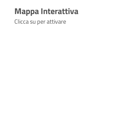
Mappa Interattiva
Clicca su per attivare