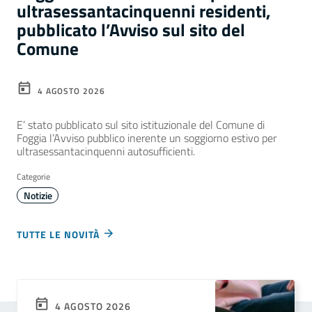
ultrasessantacinquenni residenti,
pubblicato l’Avviso sul sito del
Comune
4 AGOSTO 2026
E’ stato pubblicato sul sito istituzionale del Comune di
Foggia l’Avviso pubblico inerente un soggiorno estivo per
ultrasessantacinquenni autosufficienti.
Categorie
Notizie
TUTTE LE NOVITÀ
4 AGOSTO 2026