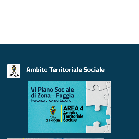
Ambito Territoriale Sociale