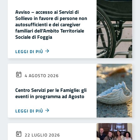
Avviso – accesso ai Servizi di
Sollievo in favore di persone non
autosufficienti e dei caregiver
familiari dell’Ambito Territoriale
Sociale di Foggia
LEGGI DI PIÙ
4 AGOSTO 2026
Centro Servizi per le Famiglie: gli
eventi in programma ad Agosto
LEGGI DI PIÙ
22 LUGLIO 2026