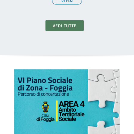
VI PDZ
VEDI TUTTE