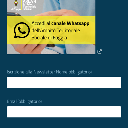
Iscrizione alla Newsletter Nome
(obbligatorio)
Email
(obbligatorio)