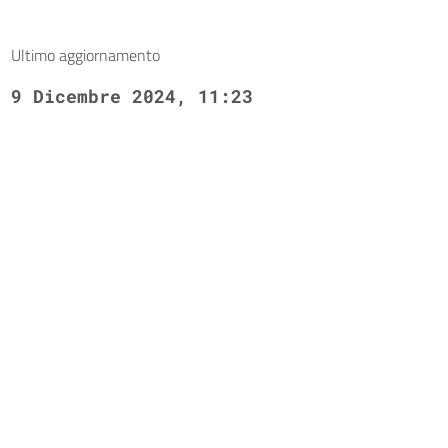
Ultimo aggiornamento
9 Dicembre 2024, 11:23