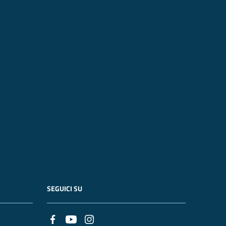
SEGUICI SU