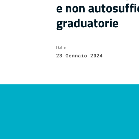
e non autosuffi
graduatorie
Data:
23 Gennaio 2024