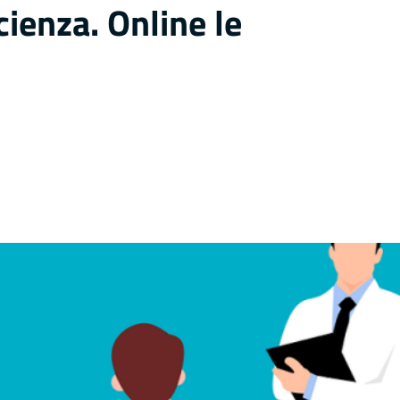
cienza. Online le