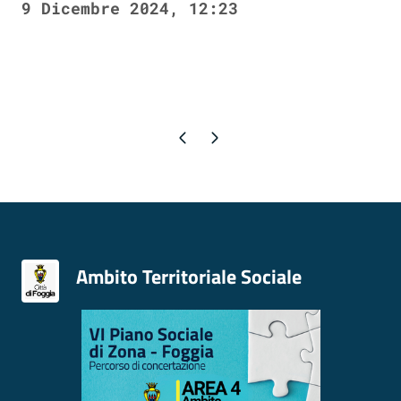
9 Dicembre 2024, 12:23
Pagina precedente
Pagina successiva
Ambito Territoriale Sociale