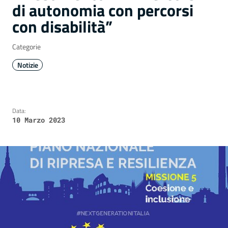
di autonomia con percorsi
con disabilità”
Categorie
Notizie
Data:
10 Marzo 2023