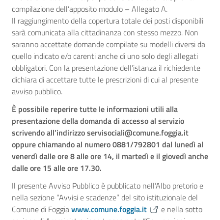
compilazione dell’apposito modulo – Allegato A.
Il raggiungimento della copertura totale dei posti disponibili
sarà comunicata alla cittadinanza con stesso mezzo. Non
saranno accettate domande compilate su modelli diversi da
quello indicato e/o carenti anche di uno solo degli allegati
obbligatori. Con la presentazione dell’istanza il richiedente
dichiara di accettare tutte le prescrizioni di cui al presente
avviso pubblico.
È possibile reperire tutte le informazioni utili alla
presentazione della domanda di accesso al servizio
scrivendo all’indirizzo servisociali@comune.foggia.it
oppure chiamando al numero 0881/792801 dal lunedì al
venerdì dalle ore 8 alle ore 14, il martedì e il giovedì anche
dalle ore 15 alle ore 17.30.
Il presente Avviso Pubblico è pubblicato nell’Albo pretorio e
nella sezione “Avvisi e scadenze” del sito istituzionale del
Comune di Foggia
www.comune.foggia.it
e nella sotto