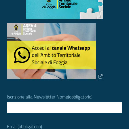
Iscrizione alla Newsletter Nome
(obbligatorio)
Email
(obbligatorio)