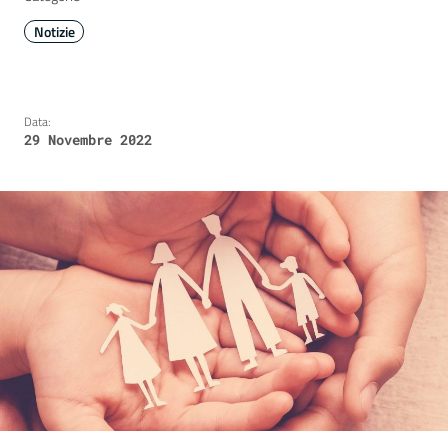
Notizie
Data:
29 Novembre 2022