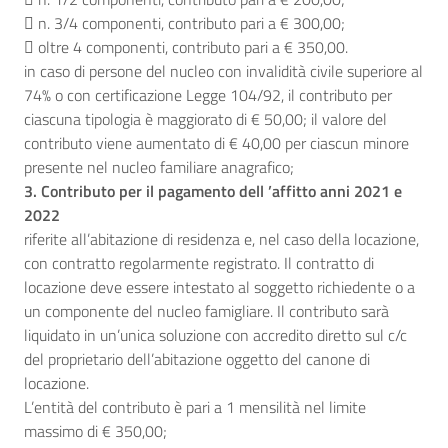
 n. 3/4 componenti, contributo pari a € 300,00;
 oltre 4 componenti, contributo pari a € 350,00.
in caso di persone del nucleo con invalidità civile superiore al
74% o con certificazione Legge 104/92, il contributo per
ciascuna tipologia è maggiorato di € 50,00; il valore del
contributo viene aumentato di € 40,00 per ciascun minore
presente nel nucleo familiare anagrafico;
3. Contributo per il pagamento dell ’affitto anni 2021 e
2022
riferite all’abitazione di residenza e, nel caso della locazione,
con contratto regolarmente registrato. Il contratto di
locazione deve essere intestato al soggetto richiedente o a
un componente del nucleo famigliare. Il contributo sarà
liquidato in un’unica soluzione con accredito diretto sul c/c
del proprietario dell’abitazione oggetto del canone di
locazione.
L’entità del contributo è pari a 1 mensilità nel limite
massimo di € 350,00;