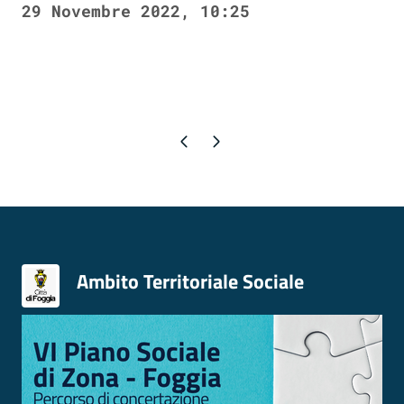
29 Novembre 2022, 10:25
Pagina precedente
Pagina successiva
Ambito Territoriale Sociale