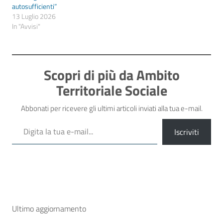
autosufficienti”
13 Luglio 2026
In "Avvisi"
Scopri di più da Ambito
Territoriale Sociale
Abbonati per ricevere gli ultimi articoli inviati alla tua e-mail.
Digita la tua e-mail...
Iscriviti
Ultimo aggiornamento