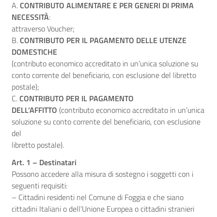
A.
CONTRIBUTO ALIMENTARE E PER GENERI DI PRIMA
NECESSITÀ
:
attraverso Voucher;
B.
CONTRIBUTO PER IL PAGAMENTO DELLE UTENZE
DOMESTICHE
(contributo economico accreditato in un’unica soluzione su
conto corrente del beneficiario, con esclusione del libretto
postale);
C.
CONTRIBUTO PER IL PAGAMENTO
DELL’AFFITTO
(contributo economico accreditato in un’unica
soluzione su conto corrente del beneficiario, con esclusione
del
libretto postale).
Art. 1 – Destinatari
Possono accedere alla misura di sostegno i soggetti con i
seguenti requisiti:
– Cittadini residenti nel Comune di Foggia e che siano
cittadini Italiani o dell’Unione Europea o cittadini stranieri