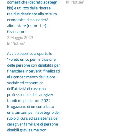
domestiche (decreto sostegni
In "Notizie"
bis) e utilizzo delle risorse
residue destinate alla misura
economica di solidarietà
alimentare (ristori-ter) –
Graduatorie
2 Maggio 2023
In "Notizie"
Avviso pubblico a sportello
“Fondo unico per l’inclusione
delle persone con disabilità per
finanziare interventi finalizzati
al riconoscimento del valore
sociale ed economico
dell’attività di cura non
professionale del caregiver
familiare per l’anno 2024.
Erogazione di un contributo
una tantum per il sostegno del
ruolo di cura ed assistenza del
caregiver familiare di persone
disabili gravissime non